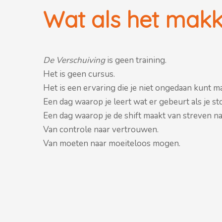
Wat als het makk
De Verschuiving
is geen training.
Het is geen cursus.
Het is een ervaring die je niet ongedaan kunt m
Een dag waarop je leert wat er gebeurt als je s
Een dag waarop je de shift maakt van streven naa
Van controle naar vertrouwen.
Van moeten naar moeiteloos mogen.