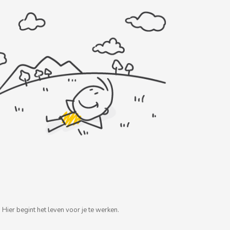
Hier begint het leven voor je te werken.