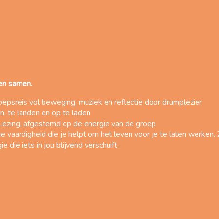
 en samen.
epsreis vol beweging, muziek en reflectie door drumplezier
n, te landen en op te laden
Lezing, afgestemd op de energie van de groep
 vaardigheid die je helpt om het leven voor je te laten werken
die iets in jou blijvend verschuift.