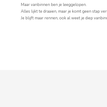
Maar vanbinnen ben je leeggelopen.
Alles lijkt te draaien, maar je komt geen stap ver
Je blijft maar rennen, ook al weet je diep vanbi