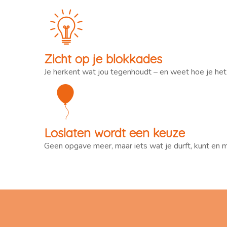
Zicht op je blokkades
Je herkent wat jou tegenhoudt – en weet hoe je het 
Loslaten wordt een keuze
Geen opgave meer, maar iets wat je durft, kunt en 