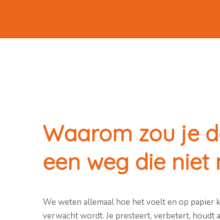
Waarom zou je 
een weg die niet
We weten allemaal hoe het voelt en op papier klo
verwacht wordt. Je presteert, verbetert, houdt a