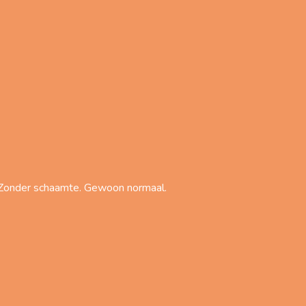
. Zonder schaamte. Gewoon normaal.