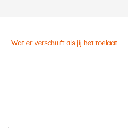
Wat er verschuift als jij het toelaat