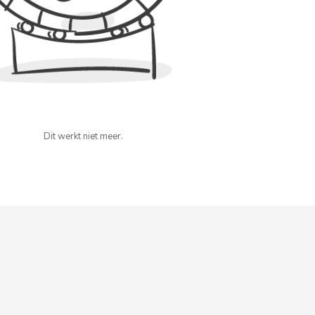
Dit werkt niet meer.