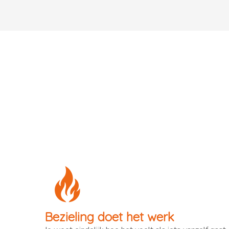
Bezieling doet het werk