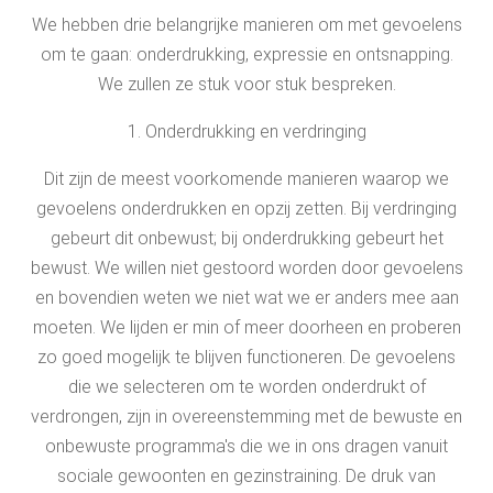
We hebben drie belangrijke manieren om met gevoelens
om te gaan: onderdrukking, expressie en ontsnapping.
We zullen ze stuk voor stuk bespreken.
1. Onderdrukking en verdringing
Dit zijn de meest voorkomende manieren waarop we
gevoelens onderdrukken en opzij zetten. Bij verdringing
gebeurt dit onbewust; bij onderdrukking gebeurt het
bewust. We willen niet gestoord worden door gevoelens
en bovendien weten we niet wat we er anders mee aan
moeten. We lijden er min of meer doorheen en proberen
zo goed mogelijk te blijven functioneren. De gevoelens
die we selecteren om te worden onderdrukt of
verdrongen, zijn in overeenstemming met de bewuste en
onbewuste programma's die we in ons dragen vanuit
sociale gewoonten en gezinstraining. De druk van