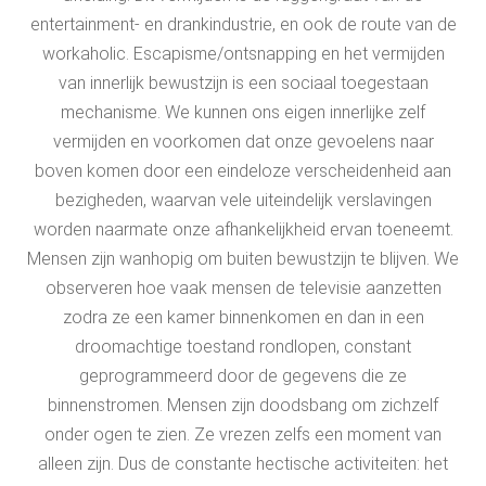
entertainment- en drankindustrie, en ook de route van de
workaholic. Escapisme/ontsnapping en het vermijden
van innerlijk bewustzijn is een sociaal toegestaan
mechanisme. We kunnen ons eigen innerlijke zelf
vermijden en voorkomen dat onze gevoelens naar
boven komen door een eindeloze verscheidenheid aan
bezigheden, waarvan vele uiteindelijk verslavingen
worden naarmate onze afhankelijkheid ervan toeneemt.
Mensen zijn wanhopig om buiten bewustzijn te blijven. We
observeren hoe vaak mensen de televisie aanzetten
zodra ze een kamer binnenkomen en dan in een
droomachtige toestand rondlopen, constant
geprogrammeerd door de gegevens die ze
binnenstromen. Mensen zijn doodsbang om zichzelf
onder ogen te zien. Ze vrezen zelfs een moment van
alleen zijn. Dus de constante hectische activiteiten: het