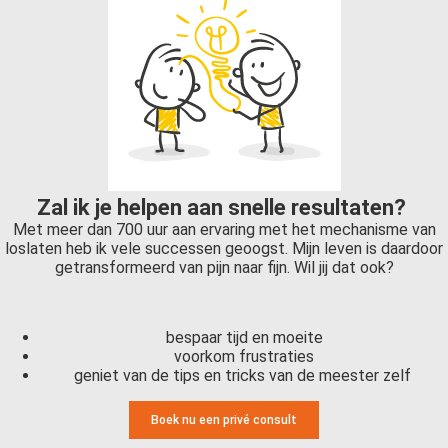
Zal ik je helpen aan snelle resultaten?
Met meer dan 700 uur aan ervaring met het mechanisme van
loslaten heb ik vele successen geoogst. Mijn leven is daardoor
getransformeerd van pijn naar fijn. Wil jij dat ook?
bespaar tijd en moeite
voorkom frustraties
geniet van de tips en tricks van de meester zelf
Boek nu een privé consult