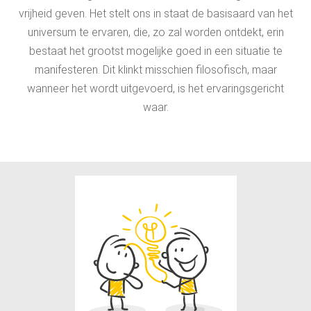
vrijheid geven. Het stelt ons in staat de basisaard van het
universum te ervaren, die, zo zal worden ontdekt, erin
bestaat het grootst mogelijke goed in een situatie te
manifesteren. Dit klinkt misschien filosofisch, maar
wanneer het wordt uitgevoerd, is het ervaringsgericht
waar.