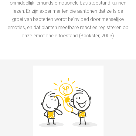
onmiddellijk iemands emotionele basistoestand kunnen
lezen. Er zijn experimenten die aantonen dat zelfs de
groei van bacteriën wordt beïnvloed door menselijke
emoties, en dat planten meetbare reacties registreren op
onze emotionele toestand (Backster, 2003).