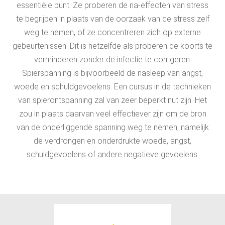
essentiële punt. Ze proberen de na-effecten van stress
te begrijpen in plaats van de oorzaak van de stress zelf
weg te nemen, of ze concentreren zich op externe
gebeurtenissen. Dit is hetzelfde als proberen de koorts te
verminderen zonder de infectie te corrigeren.
Spierspanning is bijvoorbeeld de nasleep van angst,
woede en schuldgevoelens. Een cursus in de technieken
van spierontspanning zal van zeer beperkt nut zijn. Het
zou in plaats daarvan veel effectiever zijn om de bron
van de onderliggende spanning weg te nemen, namelijk
de verdrongen en onderdrukte woede, angst,
schuldgevoelens of andere negatieve gevoelens.