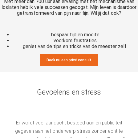
Met meer dan 700 uur aan ervaring met het mechanisme van
loslaten heb ik vele successen geoogst. Mijn leven is daardoor
getransformeerd van pijn naar fijn. Wil jij dat ook?
bespaar tijd en moeite
voorkom frustraties
geniet van de tips en tricks van de meester zelf
Boek nu een privé consult
Gevoelens en stress
Er wordt veel aandacht besteed aan en publiciteit
gegeven aan het onderwerp stress zonder echt te