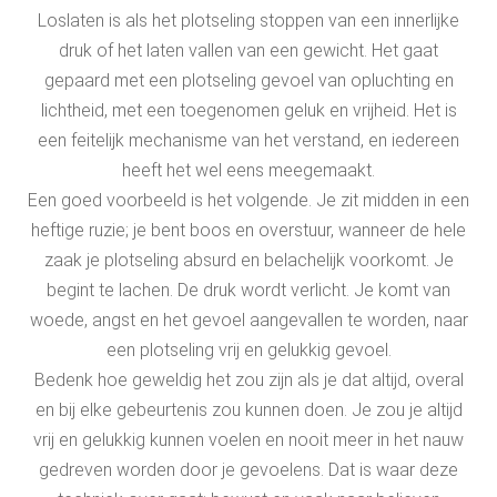
Loslaten is als het plotseling stoppen van een innerlijke
druk of het laten vallen van een gewicht. Het gaat
gepaard met een plotseling gevoel van opluchting en
lichtheid, met een toegenomen geluk en vrijheid. Het is
een feitelijk mechanisme van het verstand, en iedereen
heeft het wel eens meegemaakt.
Een goed voorbeeld is het volgende. Je zit midden in een
heftige ruzie; je bent boos en overstuur, wanneer de hele
zaak je plotseling absurd en belachelijk voorkomt. Je
begint te lachen. De druk wordt verlicht. Je komt van
woede, angst en het gevoel aangevallen te worden, naar
een plotseling vrij en gelukkig gevoel.
Bedenk hoe geweldig het zou zijn als je dat altijd, overal
en bij elke gebeurtenis zou kunnen doen. Je zou je altijd
vrij en gelukkig kunnen voelen en nooit meer in het nauw
gedreven worden door je gevoelens. Dat is waar deze