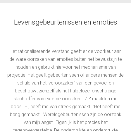
Levensgebeurtenissen en emoties
Het rationaliserende verstand geeft er de voorkeur aan
de ware oorzaken van emoties buiten het bewustzijn te
houden en gebruikt hiervoor het mechanisme van
projectie. Het geeft gebeurtenissen of andere mensen de
schuld van het 'veroorzaken' van een gevoel en
beschouwt zichzelf als het hulpeloze, onschuldige
slachtoffer van externe oorzaken. 'Ze' maakten me
boos. 'Hij heeft me van streek gemaakt'. 'Het heeft me
bang gemaakt'. 'Wereldgebeurtenissen zijn de oorzaak
van mijn angst'. Eigenlijk is het precies het
tegenovergestelde. De onderdrukte en onderdrukte