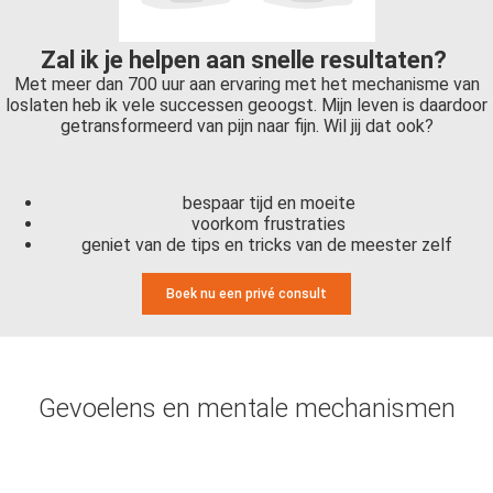
Zal ik je helpen aan snelle resultaten?
Met meer dan 700 uur aan ervaring met het mechanisme van
loslaten heb ik vele successen geoogst. Mijn leven is daardoor
getransformeerd van pijn naar fijn. Wil jij dat ook?
bespaar tijd en moeite
voorkom frustraties
geniet van de tips en tricks van de meester zelf
Boek nu een privé consult
Gevoelens en mentale mechanismen