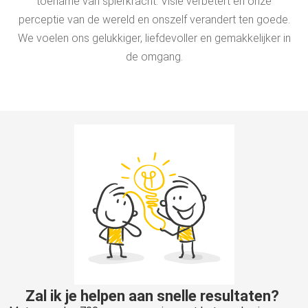
toename van spierkracht. Visie verbetert en onze
perceptie van de wereld en onszelf verandert ten goede.
We voelen ons gelukkiger, liefdevoller en gemakkelijker in
de omgang.
Zal ik je helpen aan snelle resultaten?