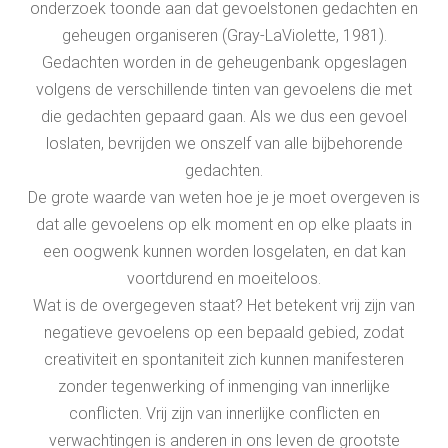
onderzoek toonde aan dat gevoelstonen gedachten en
geheugen organiseren (Gray-LaViolette, 1981).
Gedachten worden in de geheugenbank opgeslagen
volgens de verschillende tinten van gevoelens die met
die gedachten gepaard gaan. Als we dus een gevoel
loslaten, bevrijden we onszelf van alle bijbehorende
gedachten.
De grote waarde van weten hoe je je moet overgeven is
dat alle gevoelens op elk moment en op elke plaats in
een oogwenk kunnen worden losgelaten, en dat kan
voortdurend en moeiteloos.
Wat is de overgegeven staat? Het betekent vrij zijn van
negatieve gevoelens op een bepaald gebied, zodat
creativiteit en spontaniteit zich kunnen manifesteren
zonder tegenwerking of inmenging van innerlijke
conflicten. Vrij zijn van innerlijke conflicten en
verwachtingen is anderen in ons leven de grootste